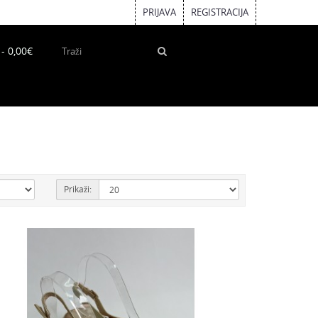
PRIJAVA
REGISTRACIJA
 - 0,00€
Prikaži: