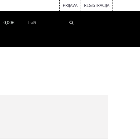
PRIJAVA
REGISTRACIJA
 - 0,00€