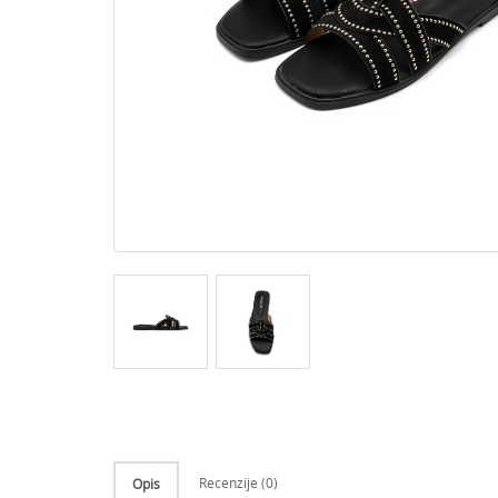
Recenzije (0)
Opis