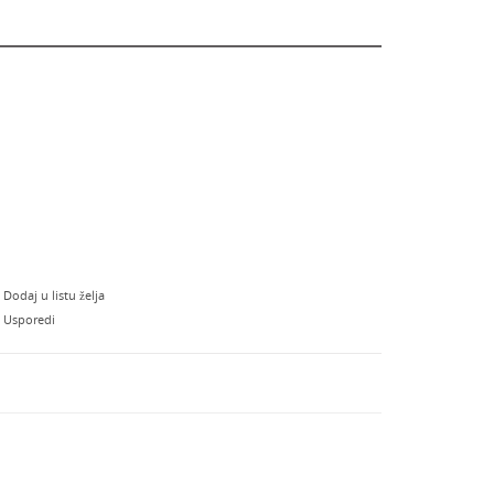
Dodaj u listu želja
Usporedi