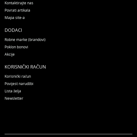
Kontaktirajte nas
Povrati artikala
Mapa site-a
DODACI
Robne marke (brandovi)
Poklon bonovi
Akcije
KORISNIČKI RAČUN
Korisnički račun
Povijest narudžbi
Lista želja
Newsletter