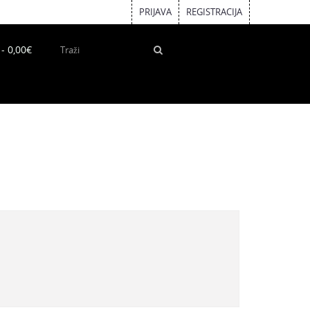
PRIJAVA
REGISTRACIJA
 - 0,00€