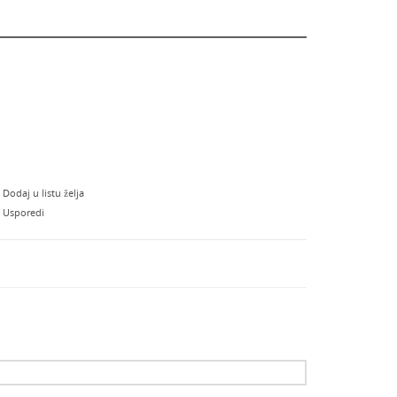
Dodaj u listu želja
Usporedi