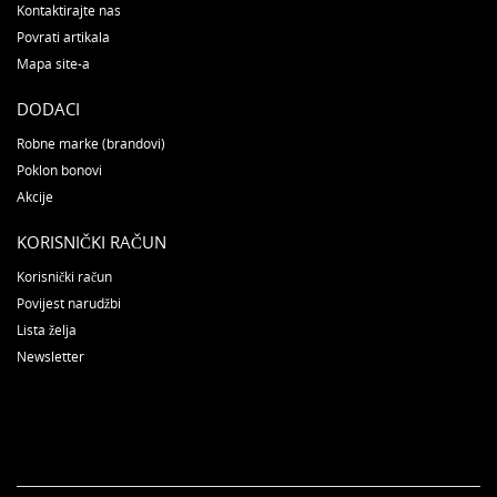
Kontaktirajte nas
Povrati artikala
Mapa site-a
DODACI
Robne marke (brandovi)
Poklon bonovi
Akcije
KORISNIČKI RAČUN
Korisnički račun
Povijest narudžbi
Lista želja
Newsletter