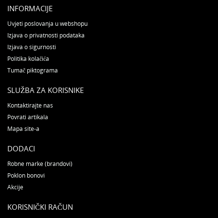
INFORMACIJE
Uvjeti poslovanja u webshopu
Izjava o privatnosti podataka
Izjava o sigurnosti
Politika kolačića
Tumač piktograma
SLUŽBA ZA KORISNIKE
Kontaktirajte nas
Povrati artikala
Mapa site-a
DODACI
Robne marke (brandovi)
Poklon bonovi
Akcije
KORISNIČKI RAČUN