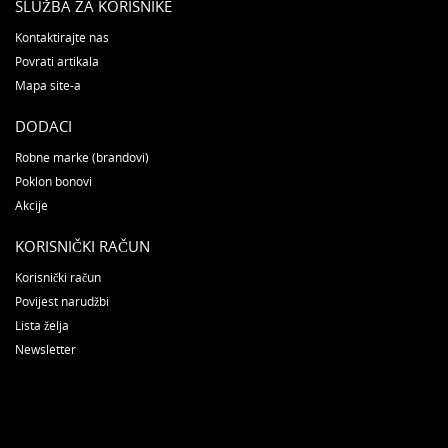
SLUŽBA ZA KORISNIKE
Kontaktirajte nas
Povrati artikala
Mapa site-a
DODACI
Robne marke (brandovi)
Poklon bonovi
Akcije
KORISNIČKI RAČUN
Korisnički račun
Povijest narudžbi
Lista želja
Newsletter