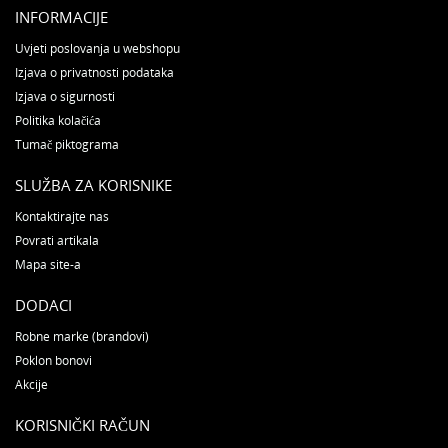
INFORMACIJE
Uvjeti poslovanja u webshopu
Izjava o privatnosti podataka
Izjava o sigurnosti
Politika kolačića
Tumač piktograma
SLUŽBA ZA KORISNIKE
Kontaktirajte nas
Povrati artikala
Mapa site-a
DODACI
Robne marke (brandovi)
Poklon bonovi
Akcije
KORISNIČKI RAČUN